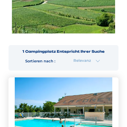
1
Campingplatz
Entspricht Ihrer Suche
Relevanz
Sortieren nach :