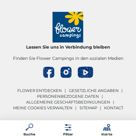
Lassen Sie uns in Verbindung bleiben
Finden Sie Flower Campings in den sozialen Medien
FLOWER ENTDECKEN
GESETZLICHE ANGABEN
PERSONENBEZOGENE DATEN
ALLGEMEINE GESCHÄFTSBEDINGUNGEN
MEINE COOKIES VERWALTEN
SITEMAP
KONTACT
Suche
Filter
Karte