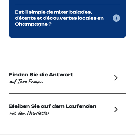
Est-il simple de mixer balades,
détente et découvertes locales en
Champagne ?
Finden Sie die Antwort
auf Ihre Fragen
Bleiben Sie auf dem Laufenden
mit dem Newsletter