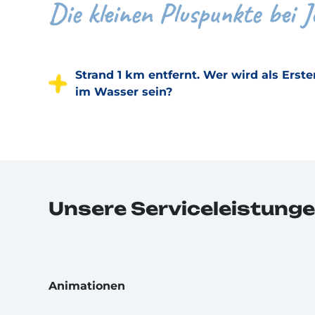
Die kleinen Pluspunkte bei J
Strand 1 km entfernt. Wer wird als Erste
im Wasser sein?
Unsere Serviceleistunge
Animationen