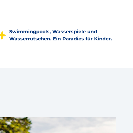
Swimmingpools, Wasserspiele und
Wasserrutschen. Ein Paradies für Kinder.