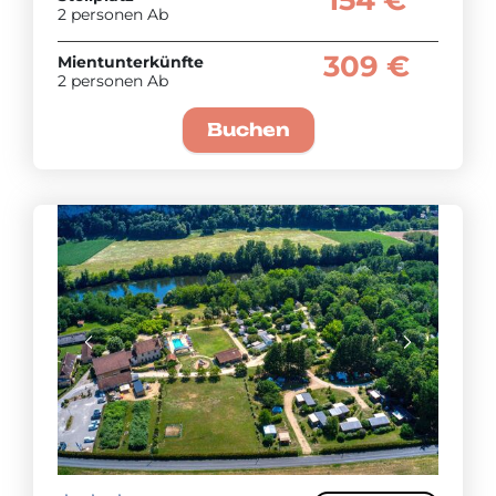
2 personen Ab
309 €
Mientunterkünfte
2 personen Ab
Buchen