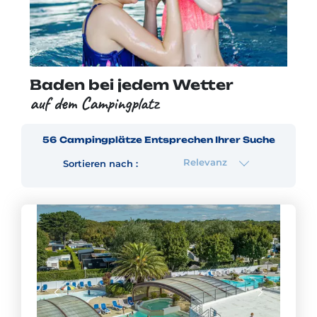
Baden bei jedem Wetter
auf dem Campingplatz
56
Campingplätze
Entsprechen Ihrer Suche
Relevanz
Sortieren nach :