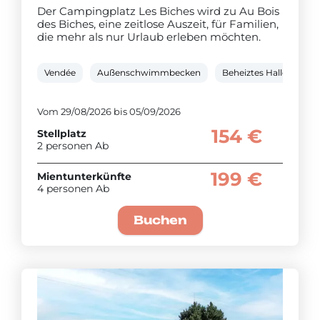
Der Campingplatz Les Biches wird zu Au Bois
des Biches, eine zeitlose Auszeit, für Familien,
die mehr als nur Urlaub erleben möchten.
Vendée
Außenschwimmbecken
Beheiztes Hallensch
Vom 29/08/2026 bis 05/09/2026
154 €
Stellplatz
2 personen Ab
199 €
Mientunterkünfte
4 personen Ab
Buchen