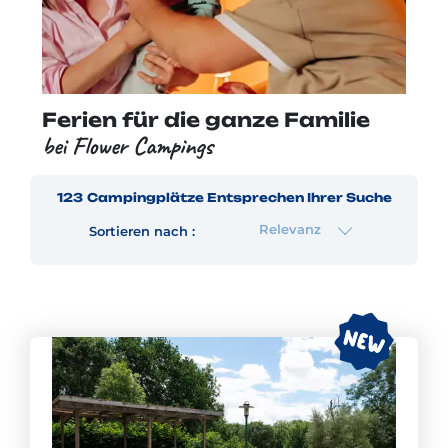
Ferien für die ganze Familie
bei Flower Campings
123
Campingplätze
Entsprechen Ihrer Suche
Relevanz
Sortieren nach :