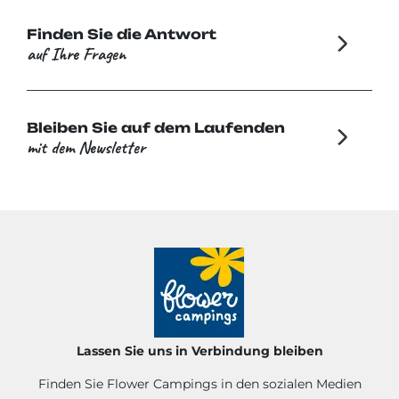
Finden Sie die Antwort
auf Ihre Fragen
Bleiben Sie auf dem Laufenden
mit dem Newsletter
Lassen Sie uns in Verbindung bleiben
Finden Sie Flower Campings in den sozialen Medien