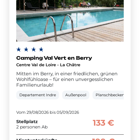
Camping Val Vert en Berry
Centre Val de Loire - La Châtre
Mitten im Berry, in einer friedlichen, grünen
Wohlfühloase – für einen unvergesslichen
Familienurlaub!
Departement Indre
Außenpool
Planschbecken
Kin
Vom 29/08/2026 bis 05/09/2026
133 €
Stellplatz
2 personen Ab