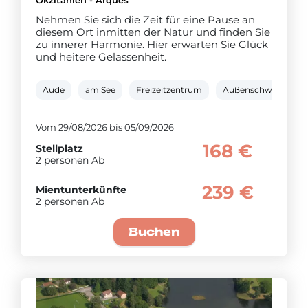
Nehmen Sie sich die Zeit für eine Pause an
diesem Ort inmitten der Natur und finden Sie
zu innerer Harmonie. Hier erwarten Sie Glück
und heitere Gelassenheit.
Aude
am See
Freizeitzentrum
Außenschwimmbec
Vom 29/08/2026 bis 05/09/2026
168 €
Stellplatz
2 personen Ab
239 €
Mientunterkünfte
2 personen Ab
Buchen