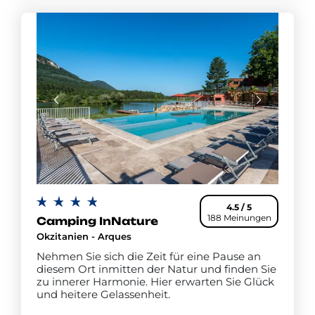
4.5 / 5
188 Meinungen
Camping InNature
Okzitanien - Arques
Nehmen Sie sich die Zeit für eine Pause an
diesem Ort inmitten der Natur und finden Sie
zu innerer Harmonie. Hier erwarten Sie Glück
und heitere Gelassenheit.