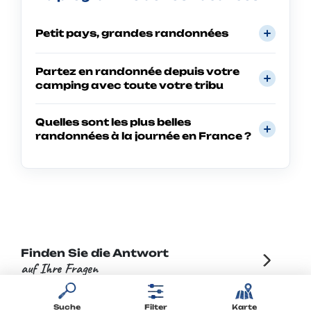
Petit pays, grandes randonnées
Partez en randonnée depuis votre
camping avec toute votre tribu
Quelles sont les plus belles
randonnées à la journée en France ?
Finden Sie die Antwort
auf Ihre Fragen
Suche
Filter
Karte