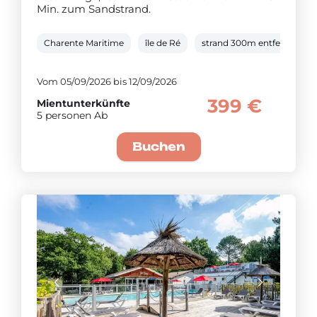
Min. zum Sandstrand.
Charente Maritime
île de Ré
strand 300m entfernt
Vom 05/09/2026 bis 12/09/2026
399 €
Mientunterkünfte
5 personen Ab
Buchen