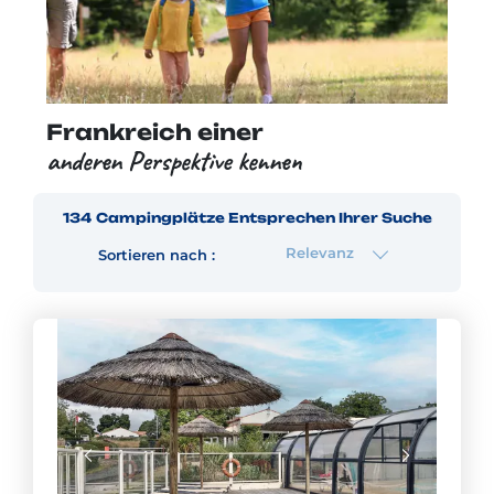
Frankreich einer
anderen Perspektive kennen
134
Campingplätze
Entsprechen Ihrer Suche
Relevanz
Sortieren nach :