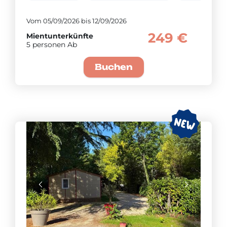
Vom 05/09/2026 bis 12/09/2026
249 €
Mientunterkünfte
5 personen Ab
Buchen