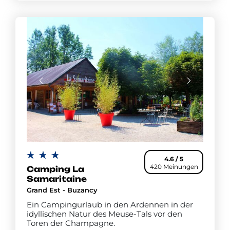
4.6 / 5
420 Meinungen
Camping La
Samaritaine
Grand Est - Buzancy
Ein Campingurlaub in den Ardennen in der
idyllischen Natur des Meuse-Tals vor den
Toren der Champagne.