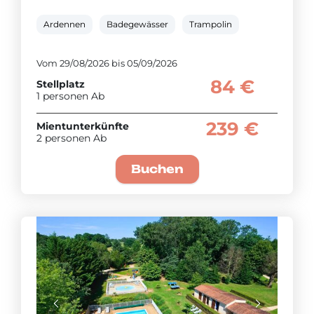
Ardennen
Badegewässer
Trampolin
Vom 29/08/2026 bis 05/09/2026
84 €
Stellplatz
1 personen Ab
239 €
Mientunterkünfte
2 personen Ab
Buchen