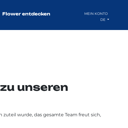
Flower entdecken
MEIN KONTO
DE
 zu unseren
 zuteil wurde, das gesamte Team freut sich,