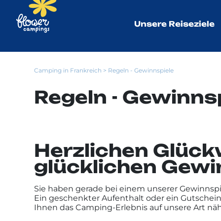
Unsere Reiseziele
Camping in Frankreich
> Regeln - Gewinnspiele
Regeln - Gewinns
Herzlichen Glück
glücklichen Gewi
Sie haben gerade bei einem unserer Gewinnspi
Ein geschenkter Aufenthalt oder ein Gutschein
Ihnen das Camping-Erlebnis auf unsere Art nä