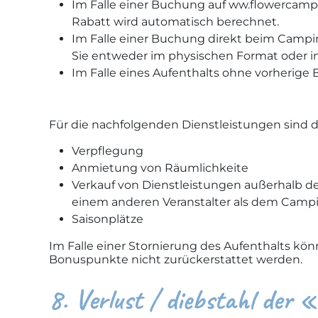
Im Falle einer Buchung auf ww.flowercamp
Rabatt wird automatisch berechnet.
Im Falle einer Buchung direkt beim Campi
Sie entweder im physischen Format oder i
Im Falle eines Aufenthalts ohne vorherige
Für die nachfolgenden Dienstleistungen sind 
Verpflegung
Anmietung von Räumlichkeite
Verkauf von Dienstleistungen außerhalb des
einem anderen Veranstalter als dem Camp
Saisonplätze
Im Falle einer Stornierung des Aufenthalts k
Bonuspunkte nicht zurückerstattet werden.
8. Verlust / diebstahl der 