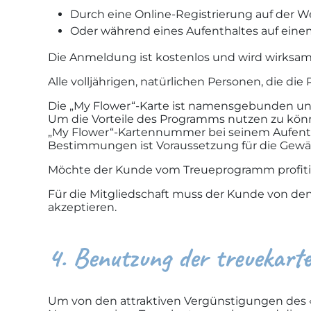
Durch eine Online-Registrierung auf der 
Oder während eines Aufenthaltes auf eine
Die Anmeldung ist kostenlos und wird wirksam,
Alle volljährigen, natürlichen Personen, die d
Die „My Flower“-Karte ist namensgebunden un
Um die Vorteile des Programms nutzen zu kön
„My Flower“-Kartennummer bei seinem Aufenthal
Bestimmungen ist Voraussetzung für die Gewä
Möchte der Kunde vom Treueprogramm profitie
Für die Mitgliedschaft muss der Kunde von d
akzeptieren.
4. Benutzung der treuekarte
Um von den attraktiven Vergünstigungen des «