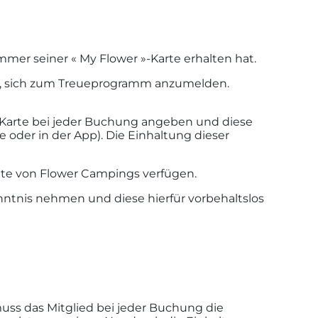
mer seiner « My Flower »-Karte erhalten hat.
tigt, sich zum Treueprogramm anzumelden.
-Karte bei jeder Buchung angeben und diese
oder in der App). Die Einhaltung dieser
ite von Flower Campings verfügen.
tnis nehmen und diese hierfür vorbehaltslos
ss das Mitglied bei jeder Buchung die