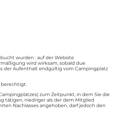
bucht wurden : auf der Website
Ermäßigung wird wirksam, sobald due
ss der Aufenthalt endgültig vom Campingplatz
berechtigt.
Campingplatzes) zum Zeitpunkt, in dem Sie die
 tätigen, niedriger als der dem Mitglied
hrten Nachlasses angehoben, darf jedoch den