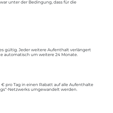
zwar unter der Bedingung, dass für die
gültig. Jeder weitere Aufenthalt verlängert
nkte automatisch um weitere 24 Monate.
pro Tag in einen Rabatt auf alle Aufenthalte
ings“-Netzwerks umgewandelt werden.