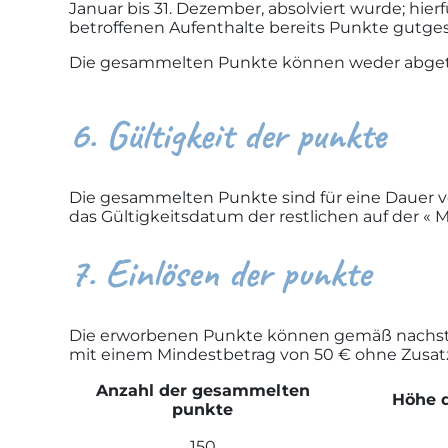
Januar bis 31. Dezember, absolviert wurde; hie
betroffenen Aufenthalte bereits Punkte gutge
Die gesammelten Punkte können weder abgetr
6. Gültigkeit der punkte
Die gesammelten Punkte sind für eine Dauer v
das Gültigkeitsdatum der restlichen auf der 
7. Einlösen der punkte
Die erworbenen Punkte können gemäß nachstehe
mit einem Mindestbetrag von 50 € ohne Zusa
Anzahl der gesammelten
Höhe 
punkte
150